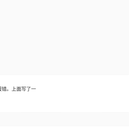
然报错。上面写了一