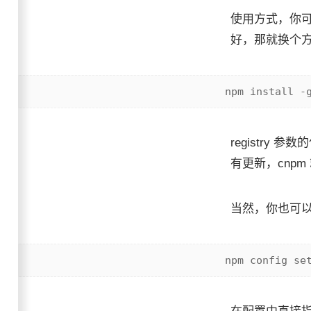
使用方式，你可
好，那就换个
registry 
有更新，cnp
当然，你也可