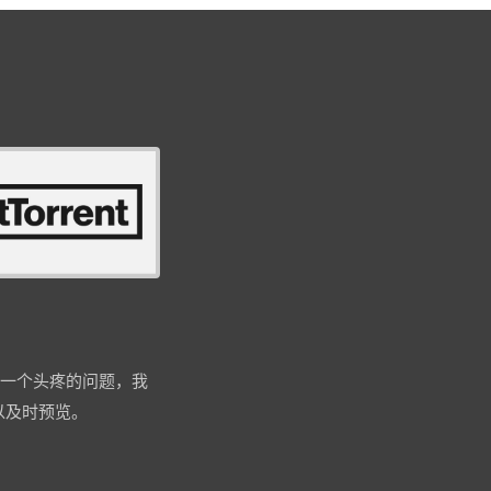
遇到了一个头疼的问题，我
以及时预览。