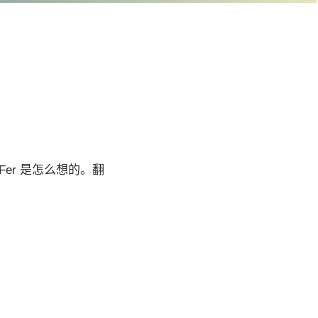
Fer 是怎么想的。翻