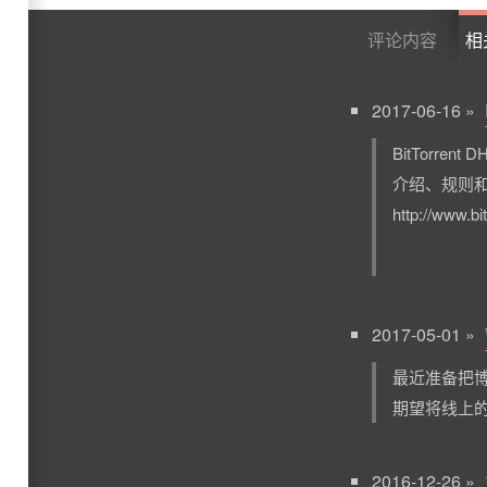
评论内容
相
2017-06-16 »
BitTorr
介绍、规则
http://www.bi
2017-05-01 »
最近准备把博客
期望将线上
2016-12-26 »