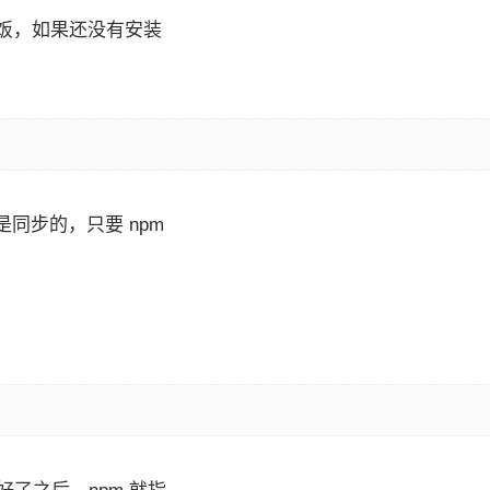
饭，如果还没有安装
m 是同步的，只要 npm