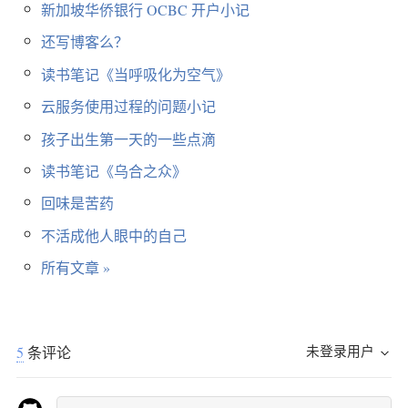
新加坡华侨银行 OCBC 开户小记
还写博客么？
读书笔记《当呼吸化为空气》
云服务使用过程的问题小记
孩子出生第一天的一些点滴
读书笔记《乌合之众》
回味是苦药
不活成他人眼中的自己
所有文章 »
未登录用户
5
条评论