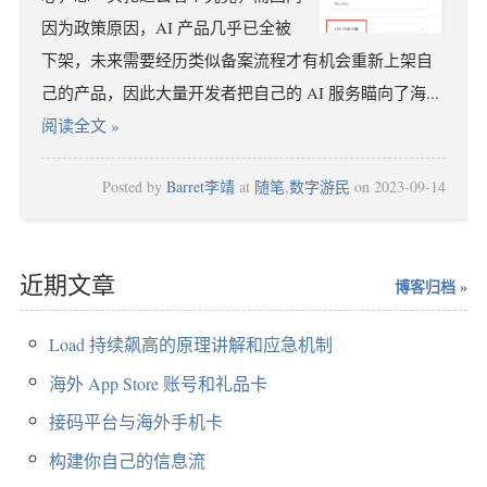
因为政策原因，AI 产品几乎已全被
下架，未来需要经历类似备案流程才有机会重新上架自
己的产品，因此大量开发者把自己的 AI 服务瞄向了海...
阅读全文
»
Posted by
Barret李靖
at
随笔
,
数字游民
on
2023-09-14
近期文章
博客归档 »
Load 持续飙高的原理讲解和应急机制
海外 App Store 账号和礼品卡
接码平台与海外手机卡
构建你自己的信息流