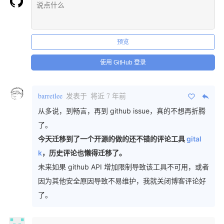
预览
使用 GitHub 登录
barretlee
发表于
将近 7 年前
从多说，到畅言，再到 github issue，真的不想再折腾
了。
今天迁移到了一个开源的做的还不错的评论工具
gital
k
，历史评论也懒得迁移了。
未来如果 github API 增加限制导致该工具不可用，或者
因为其他安全原因导致不易维护，我就关闭博客评论好
了。